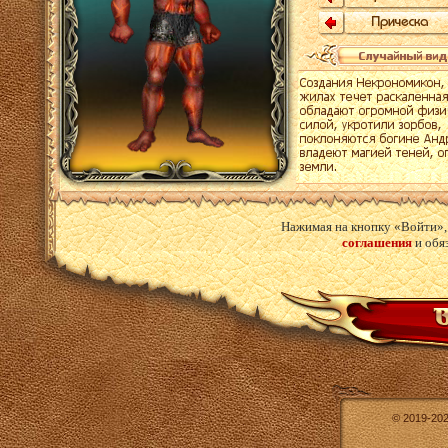
Нажимая на кнопку «Войти»,
соглашения
и обя
© 2019-20