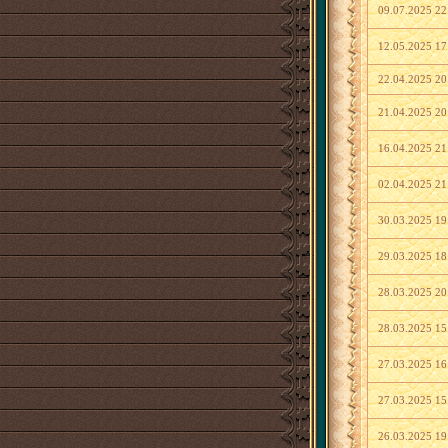
09.07.2025 22
12.05.2025 17
22.04.2025 20
21.04.2025 20
16.04.2025 21
02.04.2025 21
30.03.2025 19
29.03.2025 18
28.03.2025 20
28.03.2025 15
27.03.2025 16
27.03.2025 15
26.03.2025 19