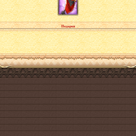
Подарки