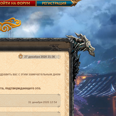
27 декабря 2020 21:36
здравить вас с этим замечательным днем
нта, подтверждающего это.
31 декабря 2020 12:54