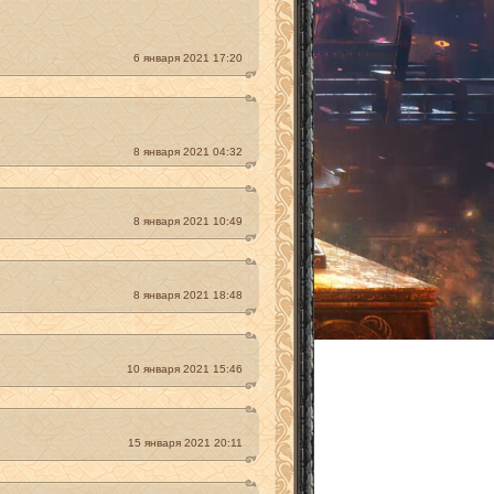
6 января 2021 17:20
8 января 2021 04:32
8 января 2021 10:49
8 января 2021 18:48
10 января 2021 15:46
15 января 2021 20:11