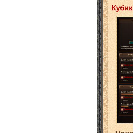
Кубик